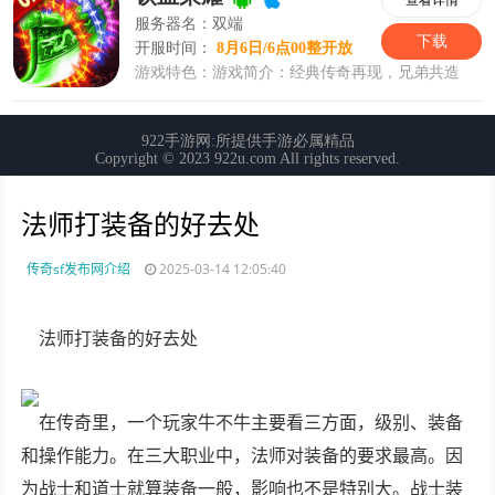
法师打装备的好去处
传奇sf发布网介绍
2025-03-14 12:05:40
法师打装备的好去处
在传奇里，一个玩家牛不牛主要看三方面，级别、装备
和操作能力。在三大职业中，法师对装备的要求最高。因
为战士和道士就算装备一般，影响也不是特别大。战士装