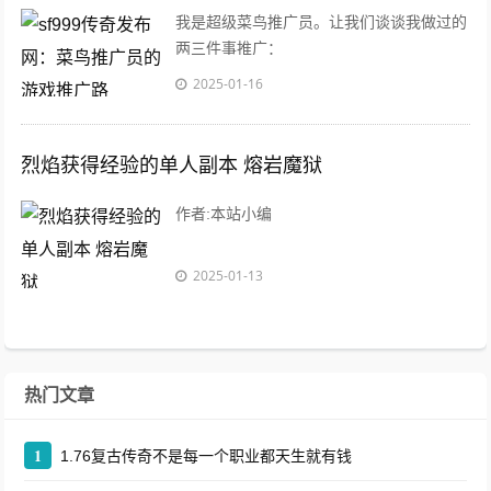
我是超级菜鸟推广员。让我们谈谈我做过的
两三件事推广：
2025-01-16
烈焰获得经验的单人副本 熔岩魔狱
作者:本站小编
2025-01-13
热门文章
1
1.76复古传奇不是每一个职业都天生就有钱