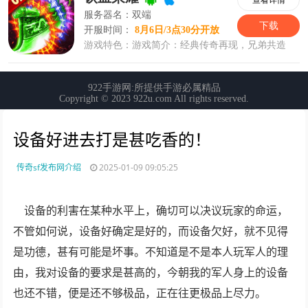
设备好进去打是甚吃香的！
传奇sf发布网介绍
2025-01-09 09:05:25
设备的利害在某种水平上，确切可以决议玩家的命运，
不管如何说，设备好确定是好的，而设备欠好，就不见得
是功德，甚有可能是坏事。不知道是不是本人玩军人的理
由，我对设备的要求是甚高的，今朝我的军人身上的设备
也还不错，便是还不够极品，正在往更极品上尽力。