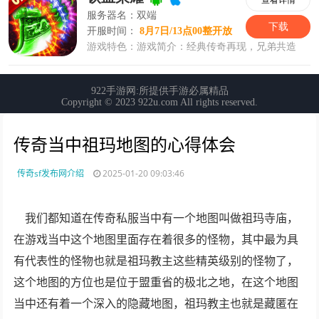
传奇当中祖玛地图的心得体会
传奇sf发布网介绍
2025-01-20 09:03:46
我们都知道在传奇私服当中有一个地图叫做祖玛寺庙，
在游戏当中这个地图里面存在着很多的怪物，其中最为具
有代表性的怪物也就是祖玛教主这些精英级别的怪物了，
这个地图的方位也是位于盟重省的极北之地，在这个地图
当中还有着一个深入的隐藏地图，祖玛教主也就是藏匿在