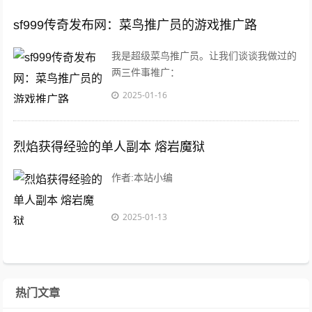
sf999传奇发布网：菜鸟推广员的游戏推广路
我是超级菜鸟推广员。让我们谈谈我做过的
两三件事推广：
2025-01-16
烈焰获得经验的单人副本 熔岩魔狱
作者:本站小编
2025-01-13
热门文章