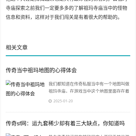
寺庙探索之前我们一定要多多的了解祖玛寺庙当中的怪物
信息和资料，这样对于我们闯关是有着很大的帮助的。
相关文章
传奇当中祖玛地图的心得体会
我们都知道在传奇私服当中有一个地图叫做
祖玛寺庙，在游戏当中这个地图里面存在着
很多的怪物，其中最为具有代表性的怪物也
2025-01-20
就是祖
传奇sf网：运九套稀少却有着三大缺点，你知道吗