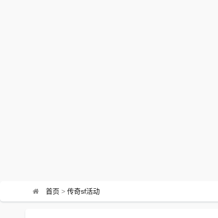
首页
>
传奇sf活动