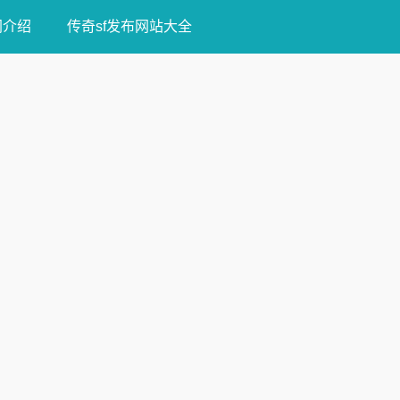
网介绍
传奇sf发布网站大全