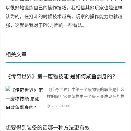
以很好地锻炼自己的操作技巧，我相信其他玩家也是这样
认为的，在打斗的时候技术越高，玩家的操作能力也就越
强，这就是我对于PK方面的一些看法。
相关文章
《传奇世界》第一废物技能 是如何咸鱼翻身的？
《传奇世界》中第一个废物级的职业是什么
样的呢？它是怎样由一个废人变成现在的样
子的呢？
2026-07-06
想要得到装备的话哪一种方法更有效