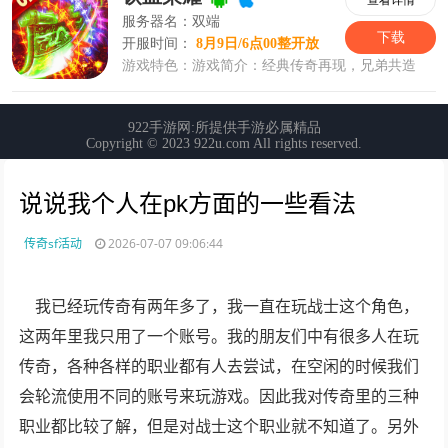
说说我个人在pk方面的一些看法
传奇sf活动
2026-07-07 09:06:44
我已经玩传奇有两年多了，我一直在玩战士这个角色，
这两年里我只用了一个账号。我的朋友们中有很多人在玩
传奇，各种各样的职业都有人去尝试，在空闲的时候我们
会轮流使用不同的账号来玩游戏。因此我对传奇里的三种
职业都比较了解，但是对战士这个职业就不知道了。另外