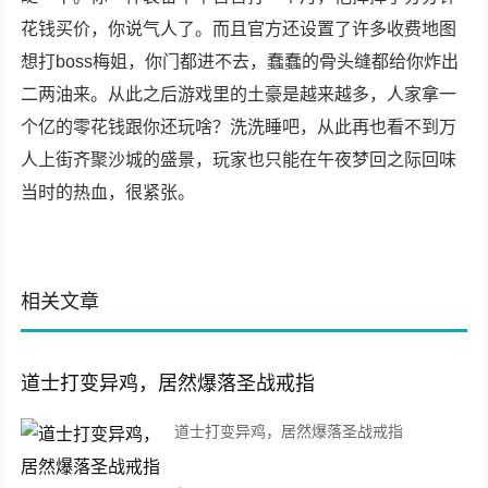
花钱买价，你说气人了。而且官方还设置了许多收费地图
想打boss梅姐，你门都进不去，蠢蠢的骨头缝都给你炸出
二两油来。从此之后游戏里的土豪是越来越多，人家拿一
个亿的零花钱跟你还玩啥？洗洗睡吧，从此再也看不到万
人上街齐聚沙城的盛景，玩家也只能在午夜梦回之际回味
当时的热血，很紧张。
相关文章
道士打变异鸡，居然爆落圣战戒指
道士打变异鸡，居然爆落圣战戒指