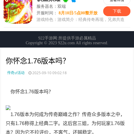
你怀念1.76版本吗？
传奇sf活动
2025-09-10 09:02:18
你怀念1.76版本吗？
1.76版本为何成为传奇巅峰之作？传奇众多版本之中，
只有1.76称得上经典二字。这后宫三姐，为何玩家1.76版
本？因为它不拉评价，不客气，还贼稳定。