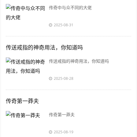
传奇中与众不同的大佬
2025-08-31
传送戒指的神奇用法，你知道吗
传送戒指的神奇用法，你知道吗
2025-08-28
传奇第一莽夫
传奇第一莽夫
2025-08-19