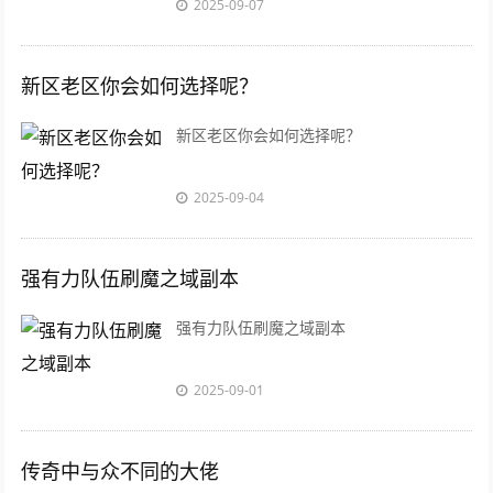
2025-09-07
新区老区你会如何选择呢？
新区老区你会如何选择呢？
2025-09-04
强有力队伍刷魔之域副本
强有力队伍刷魔之域副本
2025-09-01
传奇中与众不同的大佬