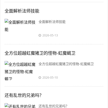
全面解析法师技能
全面解析法师技能
2026-05-13
全方位超越虹魔猪卫的怪物-虹魔蝎卫
全方位超越虹魔猪卫的怪物-虹魔蝎卫
2026-05-10
还有乱世的兄弟吗？
还有乱世的兄弟吗？