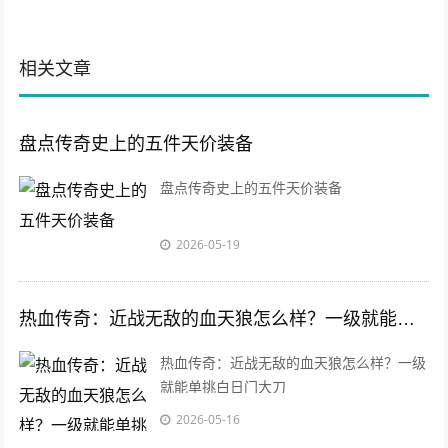
相关文章
盘点传奇史上的五件天价装备
盘点传奇史上的五件天价装备
2026-05-19
热血传奇：近战无敌的血天狼怎么样？一级就能单挑白日门大刀
热血传奇：近战无敌的血天狼怎么样？一级
就能单挑白日门大刀
2026-05-16