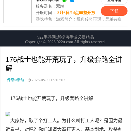
176战士也能开荒玩了，升级套路全讲
解
传奇sf活动
2026-05-22 09:03:03
176战士也能开荒玩了，升级套路全讲解
大家好，取了个打工人。为什么叫打工人呢？是因为最
近看书，对吧？你们知道大奉打更人、基本剑术、攻杀剑