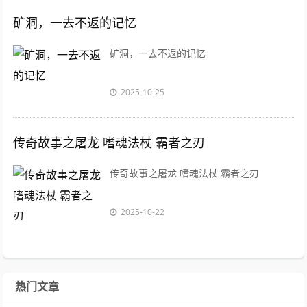
矿洞，一去不返的记忆
矿洞，一去不返的记忆
2025-10-25
传奇故事之屠龙 嗜魂法杖 霸者之刃
传奇故事之屠龙 嗜魂法杖 霸者之刃
2025-10-22
热门文章