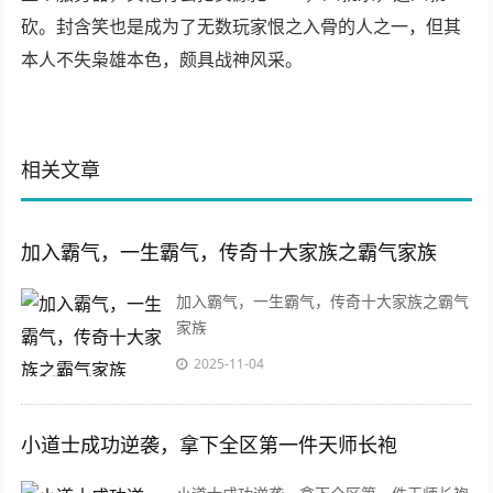
砍。封含笑也是成为了无数玩家恨之入骨的人之一，但其
本人不失枭雄本色，颇具战神风采。
相关文章
加入霸气，一生霸气，传奇十大家族之霸气家族
加入霸气，一生霸气，传奇十大家族之霸气
家族
2025-11-04
小道士成功逆袭，拿下全区第一件天师长袍