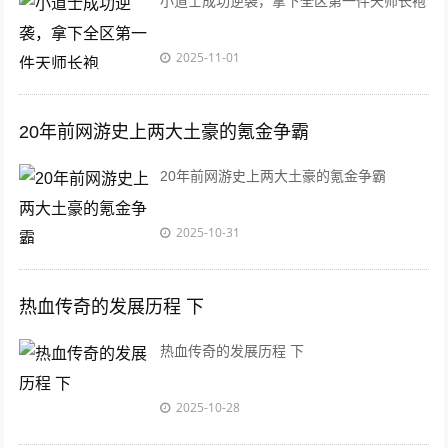
小道士成功逆袭，拿下全区第一件天师长袍
2025-11-01
20年前网游史上两大土豪的氪金争霸
20年前网游史上两大土豪的氪金争霸
2025-10-31
热血传奇的发展历程 下
热血传奇的发展历程 下
2025-10-28