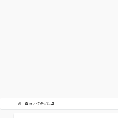
首页
>
传奇sf活动