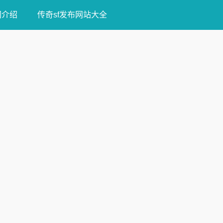
网介绍
传奇sf发布网站大全