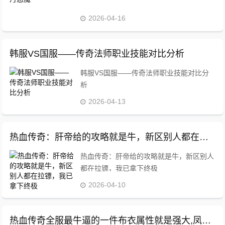
2026-04-16
韩服VS国服——传奇法师职业技能对比分析
韩服VS国服——传奇法师职业技能对比分
析
2026-04-13
热血传奇：肝帝给的攻略就是牛，新区别人都在拉镖，我已拿下终极
热血传奇：肝帝给的攻略就是牛，新区别人
都在拉镖，我已拿下终极
2026-04-10
热血传奇全服最牛逼的一件布衣属性就是强大,凤天魔甲都不换