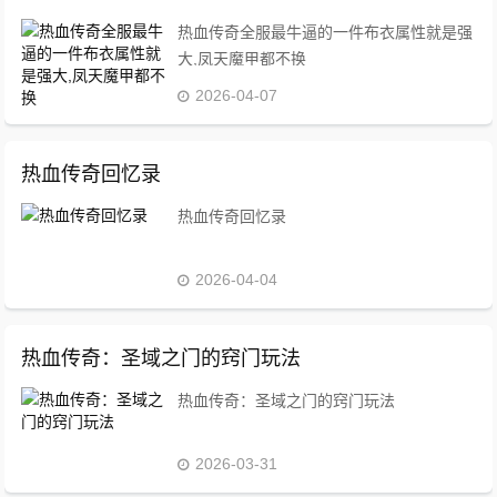
热血传奇全服最牛逼的一件布衣属性就是强
大,凤天魔甲都不换
2026-04-07
热血传奇回忆录
热血传奇回忆录
2026-04-04
热血传奇：圣域之门的窍门玩法
热血传奇：圣域之门的窍门玩法
2026-03-31