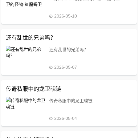
2026-05-10
还有乱世的兄弟吗？
还有乱世的兄弟吗？
2026-05-07
传奇私服中的龙卫魂链
传奇私服中的龙卫魂链
2026-05-04