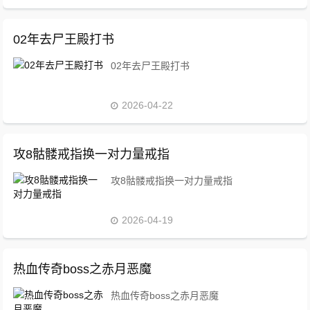
02年去尸王殿打书
02年去尸王殿打书
2026-04-22
攻8骷髅戒指换一对力量戒指
攻8骷髅戒指换一对力量戒指
2026-04-19
热血传奇boss之赤月恶魔
热血传奇boss之赤月恶魔