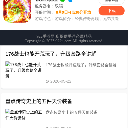
176战士也能开荒玩了，升级套路全讲解
176战士也能开荒玩了，升级套路全讲解
2026-05-22
盘点传奇史上的五件天价装备
盘点传奇史上的五件天价装备