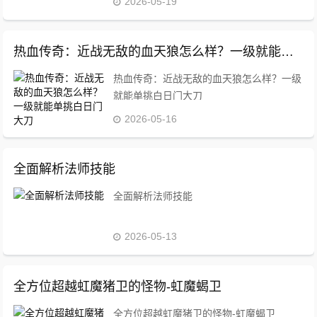
2026-05-19
热血传奇：近战无敌的血天狼怎么样？一级就能单挑白日门大刀
热血传奇：近战无敌的血天狼怎么样？一级
就能单挑白日门大刀
2026-05-16
全面解析法师技能
全面解析法师技能
2026-05-13
全方位超越虹魔猪卫的怪物-虹魔蝎卫
全方位超越虹魔猪卫的怪物-虹魔蝎卫