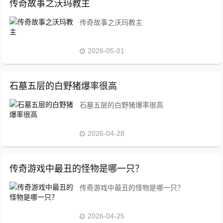
传奇故事之沃玛教主
传奇故事之沃玛教主
2026-05-01
石墓五层的白野猪爆率很高
石墓五层的白野猪爆率很高
2026-04-28
传奇游戏中最丑的怪物是哪一只？
传奇游戏中最丑的怪物是哪一只？
2026-04-25