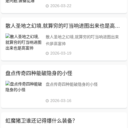
2026-03-22
散人圣地之幻境,就算穷的叮当响进图出来也是高富帅
散人圣地之幻境,就算穷的叮当响进图出来
也是高富帅
2026-03-19
盘点传奇四种能破隐身的小怪
盘点传奇四种能破隐身的小怪
2026-03-16
虹魔猪卫谁还记得爆什么装备？