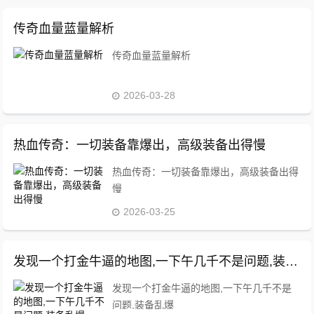
传奇血量蓝量解析
传奇血量蓝量解析
2026-03-28
热血传奇：一切装备靠爆出，高级装备出得慢
热血传奇：一切装备靠爆出，高级装备出得
慢
2026-03-25
发现一个打金牛逼的地图,一下午几千不是问题,装备乱爆
发现一个打金牛逼的地图,一下午几千不是
问题,装备乱爆