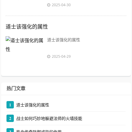
2025-04-30
道士该强化的属性
道士该强化的属性
2025-04-29
热门文章
1
道士该强化的属性
2
战士如何巧妙地躲避法师的火墙技能
3