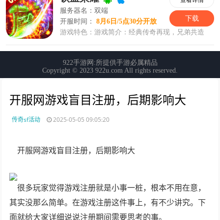
开服网游戏盲目注册，后期影响大
传奇sf活动
2025-05-05 09:05:20
开服网游戏盲目注册，后期影响大
很多玩家觉得游戏注册就是小事一桩，根本不用在意，
其实没那么简单。在游戏注册这件事上，有不少讲究。下
面就给大家详细说说注册期间需要思考的事。