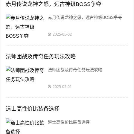
赤月传说龙神之怒，远古神级BOSS争夺
赤月传说龙神之怒，远古神级BOSS争夺
2025-05-02
法师团战及传奇任务玩法攻略
法师团战及传奇任务玩法攻略
2025-05-01
道士高性价比装备选择
道士高性价比装备选择