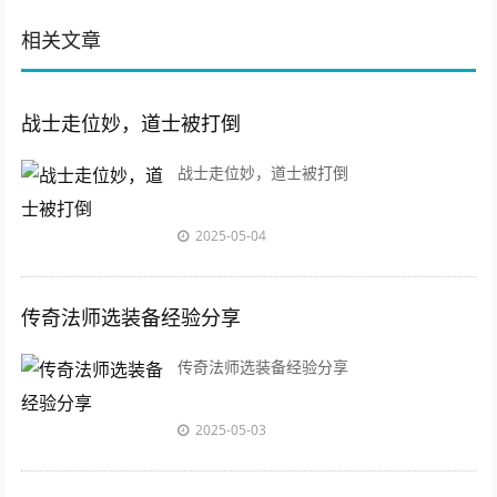
相关文章
战士走位妙，道士被打倒
战士走位妙，道士被打倒
2025-05-04
传奇法师选装备经验分享
传奇法师选装备经验分享
2025-05-03