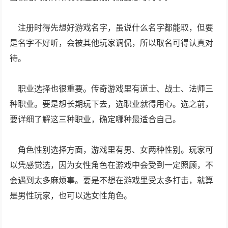
注册时得先想好游戏名字，虽说什么名字都能取，但要
是名字不好听，会被其他玩家调侃，所以取名可得认真对
待。
职业选择也很重要。传奇游戏里有道士、战士、法师三
种职业。要是想长期玩下去，选职业就得用心。选之前，
要详细了解这三种职业，确定哪种最适合自己。
角色性别选择方面，游戏里有男、女两种性别。玩家可
以凭感觉选，因为女性角色在游戏中会受到一定照顾，不
会遇到太多麻烦事。要是不想在游戏里受太多打击，就算
是男性玩家，也可以选女性角色。